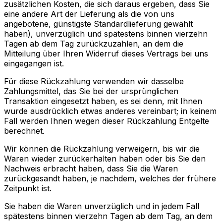
zusätzlichen Kosten, die sich daraus ergeben, dass Sie
eine andere Art der Lieferung als die von uns
angebotene, günstigste Standardlieferung gewählt
haben), unverzüglich und spätestens binnen vierzehn
Tagen ab dem Tag zurückzuzahlen, an dem die
Mitteilung über Ihren Widerruf dieses Vertrags bei uns
eingegangen ist.
Für diese Rückzahlung verwenden wir dasselbe
Zahlungsmittel, das Sie bei der ursprünglichen
Transaktion eingesetzt haben, es sei denn, mit Ihnen
wurde ausdrücklich etwas anderes vereinbart; in keinem
Fall werden Ihnen wegen dieser Rückzahlung Entgelte
berechnet.
Wir können die Rückzahlung verweigern, bis wir die
Waren wieder zurückerhalten haben oder bis Sie den
Nachweis erbracht haben, dass Sie die Waren
zurückgesandt haben, je nachdem, welches der frühere
Zeitpunkt ist.
Sie haben die Waren unverzüglich und in jedem Fall
spätestens binnen vierzehn Tagen ab dem Tag, an dem