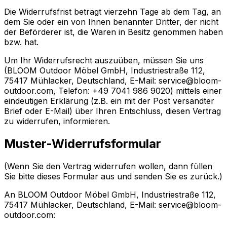
Die Widerrufsfrist beträgt vierzehn Tage ab dem Tag, an
dem Sie oder ein von Ihnen benannter Dritter, der nicht
der Beförderer ist, die Waren in Besitz genommen haben
bzw. hat.
Um Ihr Widerrufsrecht auszuüben, müssen Sie uns
(BLOOM Outdoor Möbel GmbH, Industriestraße 112,
75417 Mühlacker, Deutschland, E-Mail: service@bloom-
outdoor.com, Telefon: +49 7041 986 9020) mittels einer
eindeutigen Erklärung (z.B. ein mit der Post versandter
Brief oder E-Mail) über Ihren Entschluss, diesen Vertrag
zu widerrufen, informieren.
Muster-Widerrufsformular
(Wenn Sie den Vertrag widerrufen wollen, dann füllen
Sie bitte dieses Formular aus und senden Sie es zurück.)
An BLOOM Outdoor Möbel GmbH, Industriestraße 112,
75417 Mühlacker, Deutschland, E-Mail: service@bloom-
outdoor.com: