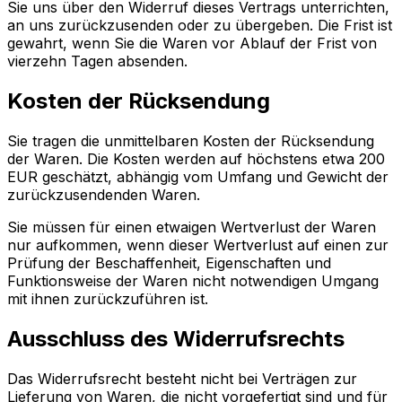
Sie uns über den Widerruf dieses Vertrags unterrichten,
an uns zurückzusenden oder zu übergeben. Die Frist ist
gewahrt, wenn Sie die Waren vor Ablauf der Frist von
vierzehn Tagen absenden.
Kosten der Rücksendung
Sie tragen die unmittelbaren Kosten der Rücksendung
der Waren. Die Kosten werden auf höchstens etwa 200
EUR geschätzt, abhängig vom Umfang und Gewicht der
zurückzusendenden Waren.
Sie müssen für einen etwaigen Wertverlust der Waren
nur aufkommen, wenn dieser Wertverlust auf einen zur
Prüfung der Beschaffenheit, Eigenschaften und
Funktionsweise der Waren nicht notwendigen Umgang
mit ihnen zurückzuführen ist.
Ausschluss des Widerrufsrechts
Das Widerrufsrecht besteht nicht bei Verträgen zur
Lieferung von Waren, die nicht vorgefertigt sind und für