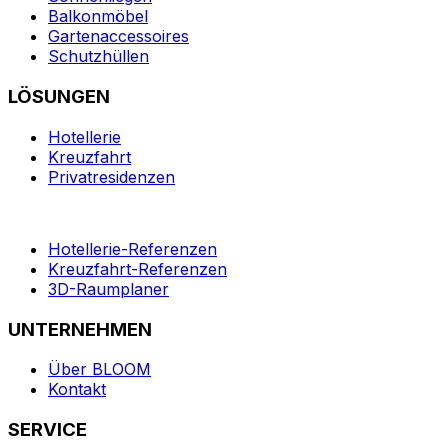
Balkonmöbel
Gartenaccessoires
Schutzhüllen
LÖSUNGEN
Hotellerie
Kreuzfahrt
Privatresidenzen
Hotellerie-Referenzen
Kreuzfahrt-Referenzen
3D-Raumplaner
UNTERNEHMEN
Über BLOOM
Kontakt
SERVICE