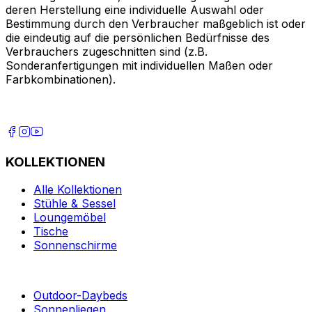
deren Herstellung eine individuelle Auswahl oder
Bestimmung durch den Verbraucher maßgeblich ist oder
die eindeutig auf die persönlichen Bedürfnisse des
Verbrauchers zugeschnitten sind (z.B.
Sonderanfertigungen mit individuellen Maßen oder
Farbkombinationen).
KOLLEKTIONEN
Alle Kollektionen
Stühle & Sessel
Loungemöbel
Tische
Sonnenschirme
Outdoor-Daybeds
Sonnenliegen