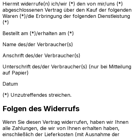
Hiermit widerrufe(n) ich/wir (*) den von mir/uns (*)
abgeschlossenen Vertrag über den Kauf der folgenden
Waren (*)/die Erbringung der folgenden Dienstleistung
(*)
Bestellt am (*)/erhalten am (*)
Name des/der Verbraucher(s)
Anschrift des/der Verbraucher(s)
Unterschrift des/der Verbraucher(s) (nur bei Mitteilung
auf Papier)
Datum
(*) Unzutreffendes streichen.
Folgen des Widerrufs
Wenn Sie diesen Vertrag widerrufen, haben wir Ihnen
alle Zahlungen, die wir von Ihnen erhalten haben,
einschließlich der Lieferkosten (mit Ausnahme der