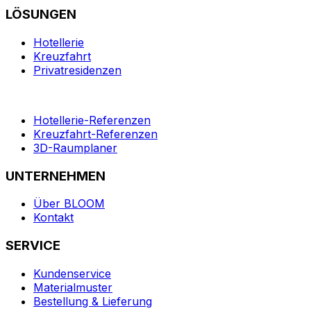
LÖSUNGEN
Hotellerie
Kreuzfahrt
Privatresidenzen
Hotellerie-Referenzen
Kreuzfahrt-Referenzen
3D-Raumplaner
UNTERNEHMEN
Über BLOOM
Kontakt
SERVICE
Kundenservice
Materialmuster
Bestellung & Lieferung