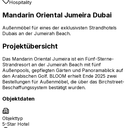
Hospitality
Mandarin Oriental Jumeira Dubai
Außenmöbel für eines der exklusivsten Strandhotels
Dubais an der Jumeirah Beach.
Projektübersicht
Das Mandarin Oriental Jumeira ist ein Fünf-Sterne-
Strandresort an der Jumeirah Beach mit fünf
Außenpools, gepflegten Gärten und Panoramablick auf
den Arabischen Golf. BLOOM erhielt Ende 2025 zwei
Bestellungen für Außenmöbel, die über das Birchstreet-
Beschaffungssystem bestätigt wurden.
Objektdaten
Objekttyp
5-Star Hotel