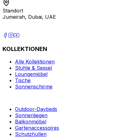
Standort
Jumeirah, Dubai, UAE
KOLLEKTIONEN
Alle Kollektionen
Stühle & Sessel
Loungemöbel
Tische
Sonnenschirme
Outdoor-Daybeds
Sonnenliegen
Balkonmöbel
Gartenaccessoires
Schutzhüllen