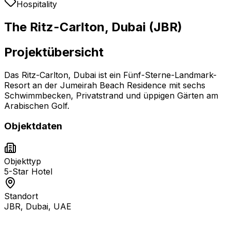
Hospitality
The Ritz-Carlton, Dubai (JBR)
Projektübersicht
Das Ritz-Carlton, Dubai ist ein Fünf-Sterne-Landmark-
Resort an der Jumeirah Beach Residence mit sechs
Schwimmbecken, Privatstrand und üppigen Gärten am
Arabischen Golf.
Objektdaten
Objekttyp
5-Star Hotel
Standort
JBR, Dubai, UAE