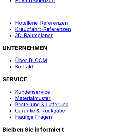
Privatresidenzen
Hotellerie-Referenzen
Kreuzfahrt-Referenzen
3D-Raumplaner
UNTERNEHMEN
Über BLOOM
Kontakt
SERVICE
Kundenservice
Materialmuster
Bestellung & Lieferung
Garantie & Rückgabe
Häufige Fragen
Bleiben Sie informiert