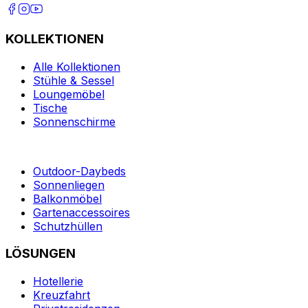
KOLLEKTIONEN
Alle Kollektionen
Stühle & Sessel
Loungemöbel
Tische
Sonnenschirme
Outdoor-Daybeds
Sonnenliegen
Balkonmöbel
Gartenaccessoires
Schutzhüllen
LÖSUNGEN
Hotellerie
Kreuzfahrt