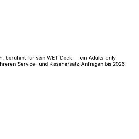
ah, berühmt für sein WET Deck — ein Adults-only-
hreren Service- und Kissenersatz-Anfragen bis 2026.