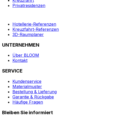
Kreuzfahrt
Privatresidenzen
Hotellerie-Referenzen
Kreuzfahrt-Referenzen
3D-Raumplaner
UNTERNEHMEN
Über BLOOM
Kontakt
SERVICE
Kundenservice
Materialmuster
Bestellung & Lieferung
Garantie & Rückgabe
Häufige Fragen
Bleiben Sie informiert