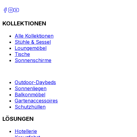
KOLLEKTIONEN
Alle Kollektionen
Stühle & Sessel
Loungemöbel
Tische
Sonnenschirme
Outdoor-Daybeds
Sonnenliegen
Balkonmöbel
Gartenaccessoires
Schutzhüllen
LÖSUNGEN
Hotellerie