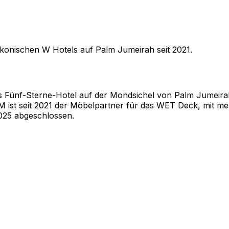
ikonischen W Hotels auf Palm Jumeirah seit 2021.
tes Fünf-Sterne-Hotel auf der Mondsichel von Palm Jumeir
ist seit 2021 der Möbelpartner für das WET Deck, mit me
025 abgeschlossen.