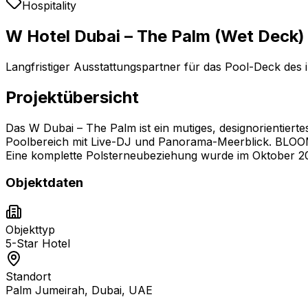
Hospitality
W Hotel Dubai – The Palm (Wet Deck)
Langfristiger Ausstattungspartner für das Pool-Deck des 
Projektübersicht
Das W Dubai – The Palm ist ein mutiges, designorientier
Poolbereich mit Live-DJ und Panorama-Meerblick. BLOOM 
Eine komplette Polsterneubeziehung wurde im Oktober 2
Objektdaten
Objekttyp
5-Star Hotel
Standort
Palm Jumeirah, Dubai, UAE